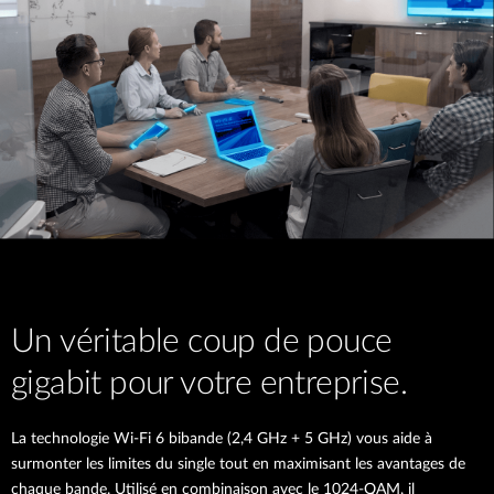
Un véritable coup de pouce
gigabit pour votre entreprise.
La technologie Wi-Fi 6 bibande (2,4 GHz + 5 GHz) vous aide à
surmonter les limites du single tout en maximisant les avantages de
chaque bande. Utilisé en combinaison avec le 1024-QAM, il