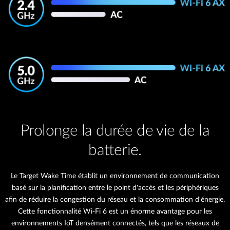
Prolonge la durée de vie de la
batterie.
Le Target Wake Time établit un environnement de communication
basé sur la planification entre le point d'accès et les périphériques
afin de réduire la congestion du réseau et la consommation d'énergie.
Cette fonctionnalité Wi-Fi 6 est un énorme avantage pour les
environnements IoT densément connectés, tels que les réseaux de