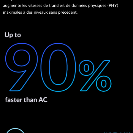
augmente les vitesses de transfert de données physiques (PHY)
maximales à des niveaux sans précédent.