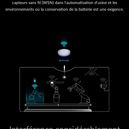
capteurs sans fil (WSN) dans l'automatisation d'usine et les
environnements où la conservation de la batterie est une exigence.