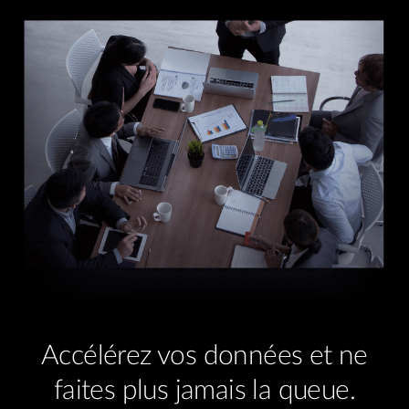
Accélérez vos données et ne
faites plus jamais la queue.