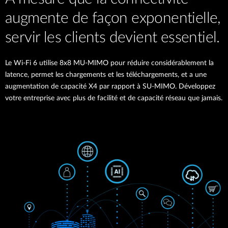
augmente de façon exponentielle,
servir les clients devient essentiel.
Le Wi-Fi 6 utilise 8x8 MU-MIMO pour réduire considérablement la
latence, permet les chargements et les téléchargements, et a une
augmentation de capacité X4 par rapport à SU-MIMO. Développez
votre entreprise avec plus de facilité et de capacité réseau que jamais.