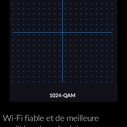
Wi-Fi fiable et de meilleure