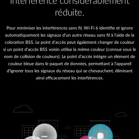
Interférence considérablement
réduite.
Pour minimiser les interférences sans fil, Wi-Fi 6 identifie et ignore
automatiquement les signaux d'un autre réseau sans fil à l'aide de la
coloration BSS. Le point d'accès peut également changer de couleur
si un point d'accès BSS voisin utilise la même couleur (connue sous le
nom de collision de couleurs). Le point d'accès intègre un élément de
couleur bleue dans le paquet de données, permettant à l'appareil
d'ignorer tous les signaux du réseau qui se chevauchent, éliminant
ainsi efficacement les interférences.