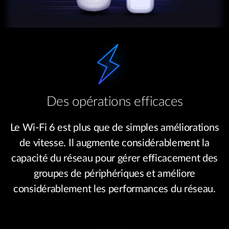
Des opérations efficaces
Le Wi-Fi 6 est plus que de simples améliorations
de vitesse. Il augmente considérablement la
capacité du réseau pour gérer efficacement des
groupes de périphériques et améliore
considérablement les performances du réseau.