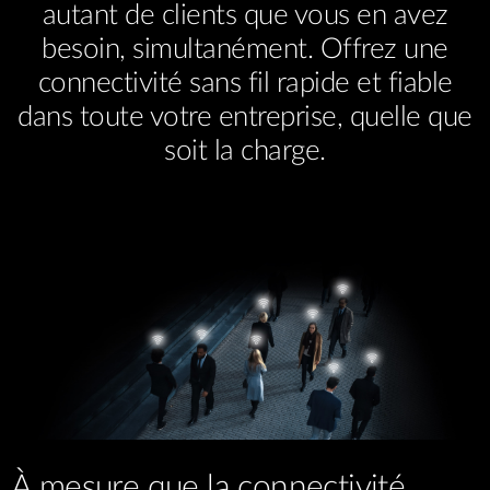
autant de clients que vous en avez
besoin, simultanément. Offrez une
connectivité sans fil rapide et fiable
dans toute votre entreprise, quelle que
soit la charge.
À mesure que la connectivité