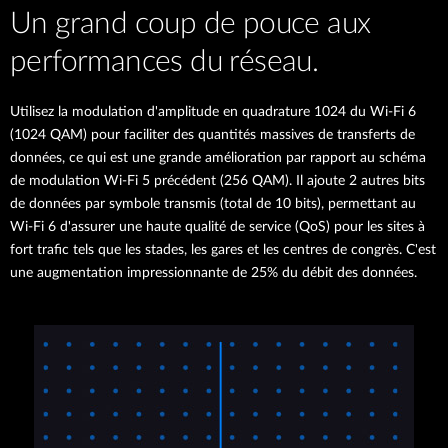
Un grand coup de pouce aux
performances du réseau.
Utilisez la modulation d'amplitude en quadrature 1024 du Wi-Fi 6
(1024 QAM) pour faciliter des quantités massives de transferts de
données, ce qui est une grande amélioration par rapport au schéma
de modulation Wi-Fi 5 précédent (256 QAM). Il ajoute 2 autres bits
de données par symbole transmis (total de 10 bits), permettant au
Wi-Fi 6 d'assurer une haute qualité de service (QoS) pour les sites à
fort trafic tels que les stades, les gares et les centres de congrès. C'est
une augmentation impressionnante de 25% du débit des données.