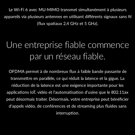
Le Wi-Fi 6 avec MU-MIMO transmet simultanément à plusieurs
appareils via plusieurs antennes en utilisant différents signaux sans fil
(flux spatiaux 2,4 GHz et 5 GHz).
Une entreprise fiable commence
par un réseau fiable.
OFDMA permet à de nombreux flux à faible bande passante de
transmettre en parallèle, ce qui réduit la latence et la gigue. La
réduction de la latence est une exigence importante pour les
applications IoT, vidéo et l'automatisation d'usine que le 802.11ax
peut désormais traiter. Désormais, votre entreprise peut bénéficier
d'appels vidéo, de conférences et de streaming plus fluides sans
interruption.