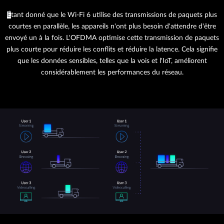
É
tant donné que le Wi-Fi 6 utilise des transmissions de paquets plus
courtes en parallèle, les appareils n'ont plus besoin d'attendre d'être
envoyé un à la fois. L'OFDMA optimise cette transmission de paquets
plus courte pour réduire les conflits et réduire la latence. Cela signifie
que les données sensibles, telles que la vois et l'IoT, améliorent
considérablement les performances du réseau.