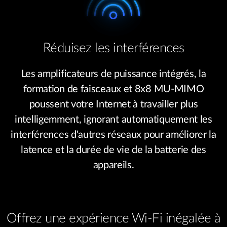
Réduisez les interférences
Les amplificateurs de puissance intégrés, la
formation de faisceaux et 8x8 MU-MIMO
poussent votre Internet à travailler plus
intelligemment, ignorant automatiquement les
interférences d'autres réseaux pour améliorer la
latence et la durée de vie de la batterie des
appareils.
Offrez une expérience Wi-Fi inégalée à