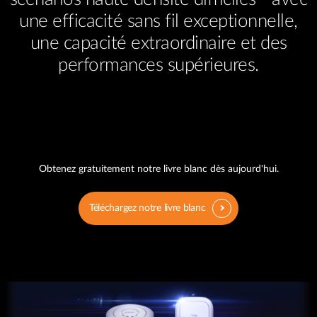
une efficacité sans fil exceptionnelle,
une capacité extraordinaire et des
performances supérieures.
Obtenez gratuitement notre livre blanc dès aujourd'hui.
Téléchargez notre livre blanc