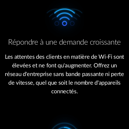
Répondre à une demande croissante
Les attentes des clients en matière de Wi-Fi sont
élevées et ne font qu'augmenter. Offrez un
réseau d'entreprise sans bande passante ni perte
de vitesse, quel que soit le nombre d'appareils
connectés.