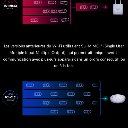
Les versions antérieures du Wi-Fi utilisaient SU-MIMO * (Single User
Multiple Input Multiple Output), qui permettait uniquement la
communication avec plusieurs appareils dans un ordre consécutif, ou
un à la fois.