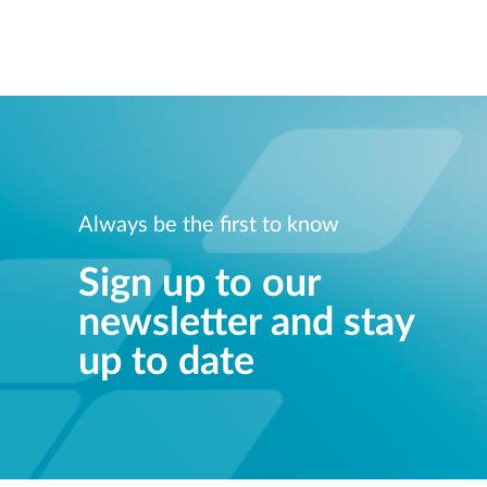
Always be the first to know
Sign up to our
newsletter and stay
up to date