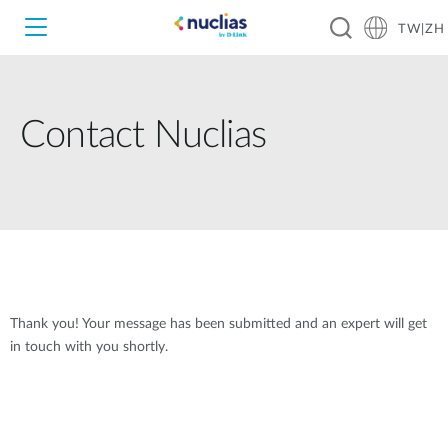
TW|ZH
Contact Nuclias
Thank you! Your message has been submitted and an expert will get
in touch with you shortly.