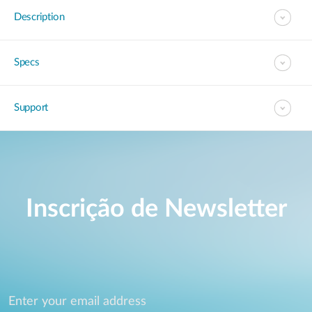
Description
Specs
Support
Inscrição de Newsletter