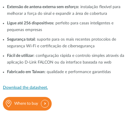
Extensão de antena externa sem esforço:
instalação flexível para
melhorar a força do sinal e expandir a área de cobertura
Ligue até 256 dispositivos:
perfeito para casas inteligentes e
pequenas empresas
Segurança total:
suporte para os mais recentes protocolos de
segurança Wi-Fi e certificação de cibersegurança
Fácil de utilizar:
configuração rápida e controlo simples através da
aplicação D-Link FALCON ou da interface baseada na web
Fabricado em Taiwan:
qualidade e performance garantidas
Download the datasheet.
Where to buy