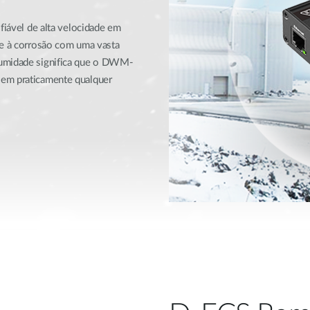
fiável de alta velocidade em
te à corrosão com uma vasta
humidade significa que o DWM-
 em praticamente qualquer