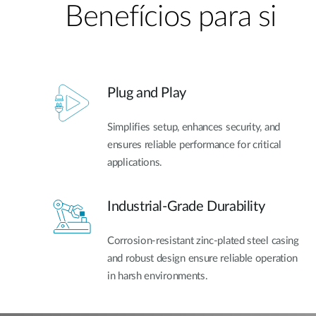
Benefícios para si
Plug and Play
Simplifies setup, enhances security, and
ensures reliable performance for critical
applications.
Industrial-Grade Durability
Corrosion-resistant zinc-plated steel casing
and robust design ensure reliable operation
in harsh environments.