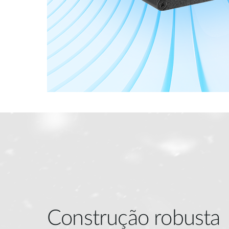
Construção robusta