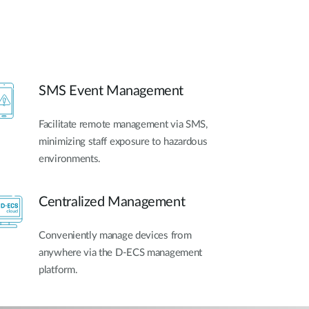
SMS Event Management
Facilitate remote management via SMS,
minimizing staff exposure to hazardous
environments.
Centralized Management
Conveniently manage devices from
anywhere via the D-ECS management
platform.