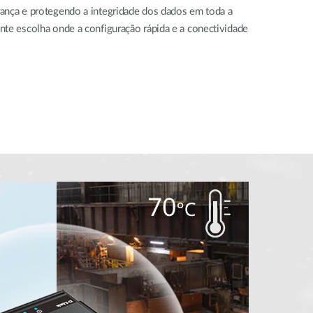
ança e protegendo a integridade dos dados em toda a
nte escolha onde a configuração rápida e a conectividade