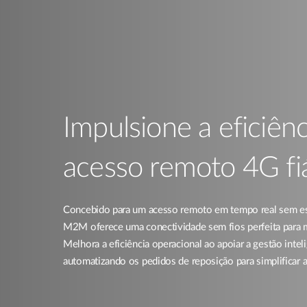
Impulsione a eficiê
acesso remoto 4G fiá
Concebido para um acesso remoto em tempo real sem
M2M oferece uma conectividade sem fios perfeita para 
Melhora a eficiência operacional ao apoiar a gestão inteli
automatizando os pedidos de reposição para simplificar a