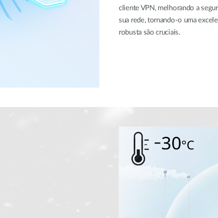
cliente VPN, melhorando a segur
sua rede, tornando-o uma excele
robusta são cruciais.