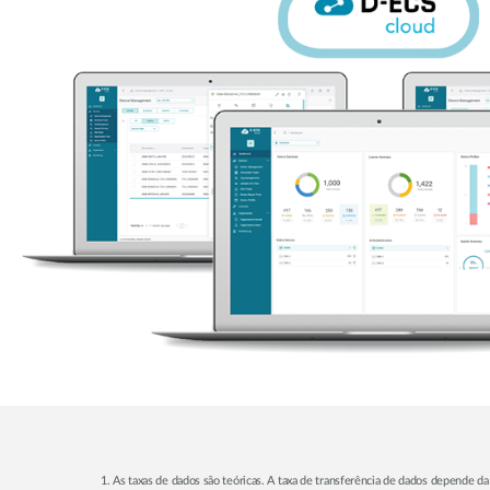
1. As taxas de dados são teóricas. A taxa de transferência de dados depende da 