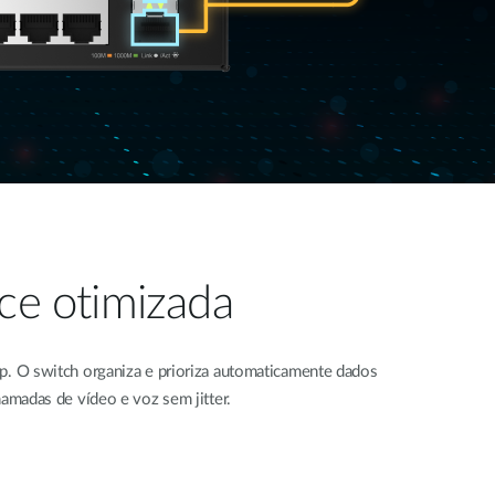
ce otimizada​
p. O switch organiza e prioriza automaticamente dados
hamadas de vídeo e voz sem jitter.