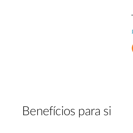
Benefícios para si​