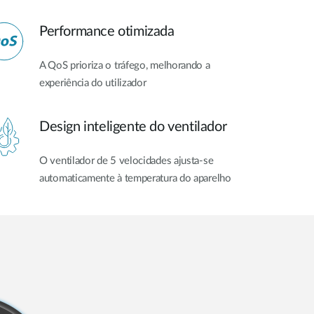
Performance otimizada
A QoS prioriza o tráfego, melhorando a
experiência do utilizador
Design inteligente do ventilador
O ventilador de 5 velocidades ajusta-se
automaticamente à temperatura do aparelho