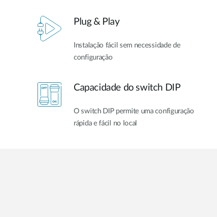
Plug & Play
Instalação fácil sem necessidade de
configuração
Capacidade do switch DIP
O switch DIP permite uma configuração
rápida e fácil no local