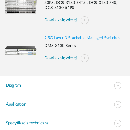
30PS, DGS-3130-54TS , DGS-3130-54S,
DGS-3130-54PS
Dowiedz się więcej
2.5G Layer 3 Stackable Managed Switches
DMS-3130 Series
Dowiedz się więcej
Diagram
Application
Specyfikacja techniczna