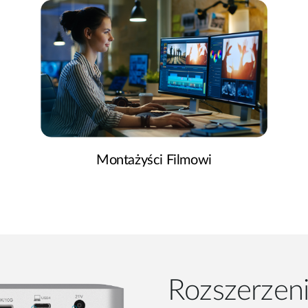
Montażyści Filmowi
Rozszerzeni