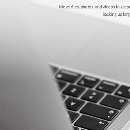
Move files, photos, and videos in sec
backing up lar