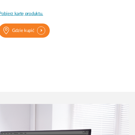
Pobierz kartę produktu.
Gdzie kupić