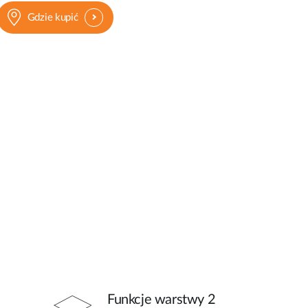
Gdzie kupić
Funkcje warstwy 2