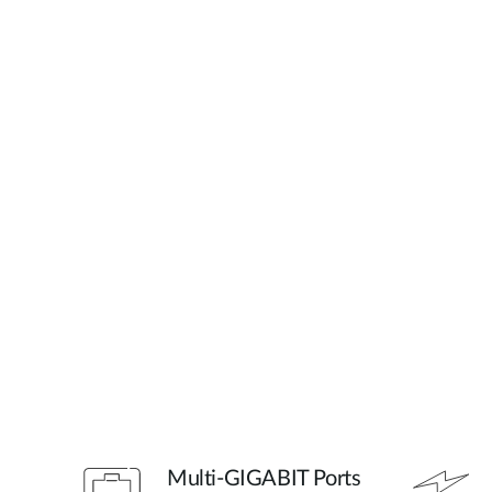
Multi-GIGABIT Ports