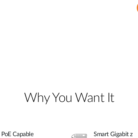
Why You Want It
PoE Capable
Smart Gigabit z