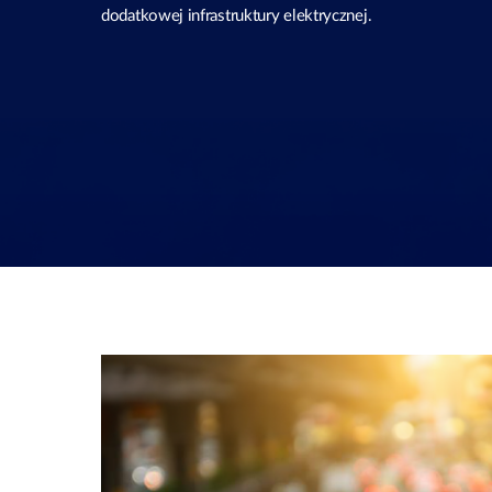
dodatkowej infrastruktury elektrycznej.