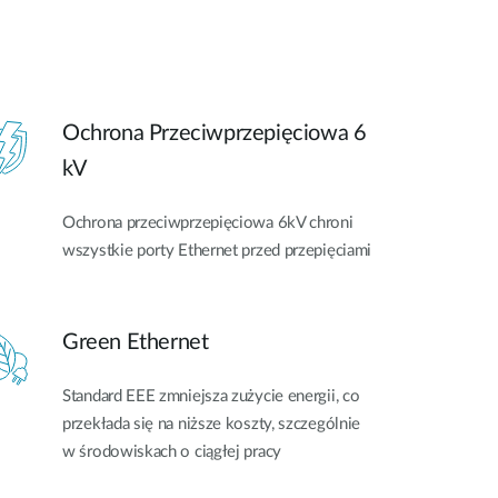
Ochrona Przeciwprzepięciowa 6
kV
Ochrona przeciwprzepięciowa 6kV chroni
wszystkie porty Ethernet przed przepięciami
Green Ethernet
Standard EEE zmniejsza zużycie energii, co
przekłada się na niższe koszty, szczególnie
w środowiskach o ciągłej pracy