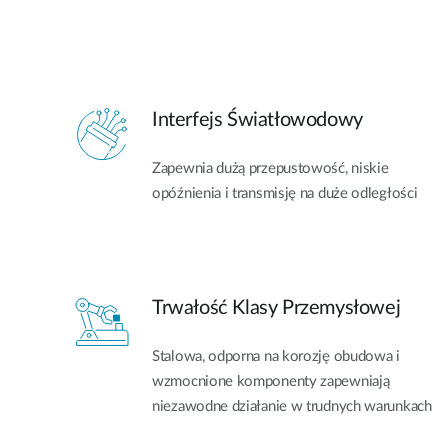
Interfejs Światłowodowy
Zapewnia dużą przepustowość, niskie
opóźnienia i transmisję na duże odległości
Trwałość Klasy Przemysłowej
Stalowa, odporna na korozję obudowa i
wzmocnione komponenty zapewniają
niezawodne działanie w trudnych warunkach