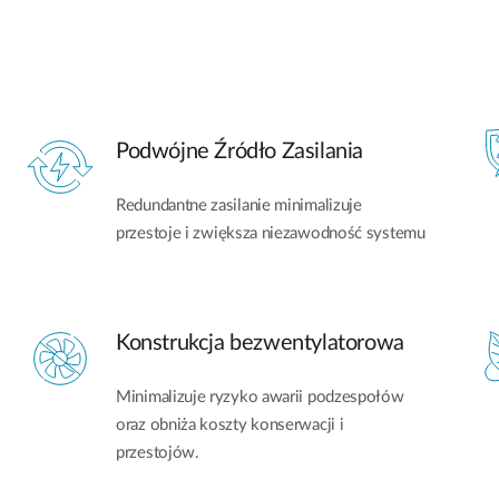
Podwójne Źródło Zasilania
Redundantne zasilanie minimalizuje
przestoje i zwiększa niezawodność systemu
Konstrukcja bezwentylatorowa
Minimalizuje ryzyko awarii podzespołów
oraz obniża koszty konserwacji i
przestojów.