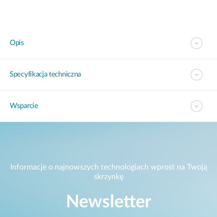
Opis
Specyfikacja techniczna
Wsparcie
Informacje o najnowszych technologiach wprost na Twoją
skrzynkę
Newsletter