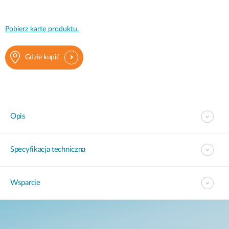
Pobierz kartę produktu.
Gdzie kupić
Opis
Specyfikacja techniczna
Wsparcie