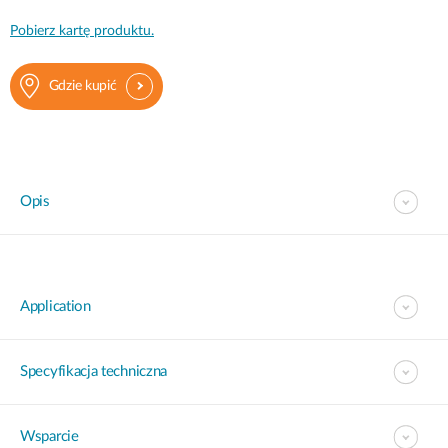
Pobierz kartę produktu.
Gdzie kupić
Opis
Application
Specyfikacja techniczna
Wsparcie