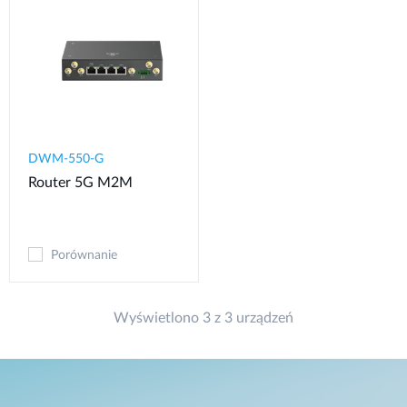
DWM-550-G
Router 5G M2M
Porównanie
Wyświetlono 3 z 3 urządzeń