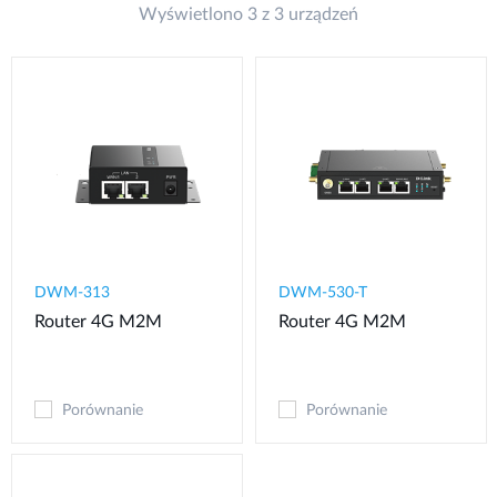
Wyświetlono 3 z 3 urządzeń
DWM-313
DWM-530-T
Router 4G M2M
Router 4G M2M
Porównanie
Porównanie