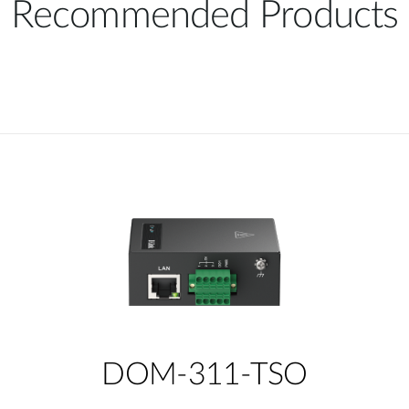
Recommended Products
DOM-311-TSO