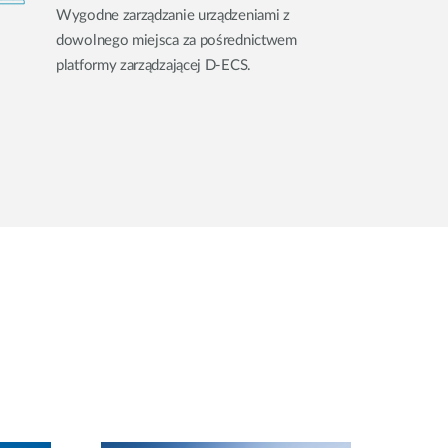
Wygodne zarządzanie urządzeniami z
dowolnego miejsca za pośrednictwem
platformy zarządzającej D-ECS.