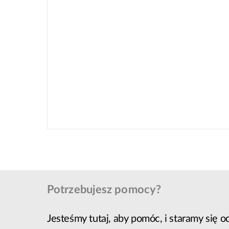
Potrzebujesz pomocy?
Jesteśmy tutaj, aby pomóc, i staramy się 