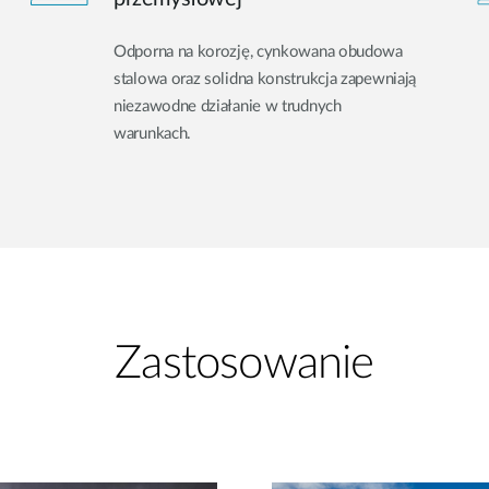
Odporna na korozję, cynkowana obudowa
stalowa oraz solidna konstrukcja zapewniają
niezawodne działanie w trudnych
warunkach.
Zastosowanie