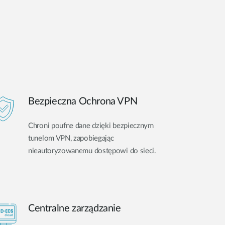
Bezpieczna Ochrona VPN
Chroni poufne dane dzięki bezpiecznym
tunelom VPN, zapobiegając
nieautoryzowanemu dostępowi do sieci.
Centralne zarządzanie