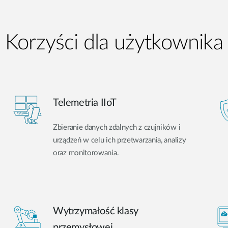
Korzyści dla użytkownika
Telemetria IIoT
Zbieranie danych zdalnych z czujników i
urządzeń w celu ich przetwarzania, analizy
oraz monitorowania.
Wytrzymałość klasy
przemysłowej