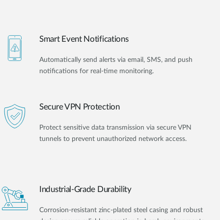
Smart Event Notifications
Automatically send alerts via email, SMS, and push
notifications for real-time monitoring.
Secure VPN Protection
Protect sensitive data transmission via secure VPN
tunnels to prevent unauthorized network access.
Industrial-Grade Durability
Corrosion-resistant zinc-plated steel casing and robust