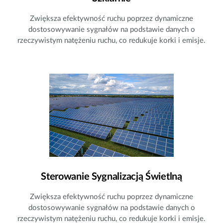
Zwiększa efektywność ruchu poprzez dynamiczne
dostosowywanie sygnałów na podstawie danych o
rzeczywistym natężeniu ruchu, co redukuje korki i emisje.
Sterowanie Sygnalizacją Świetlną
Zwiększa efektywność ruchu poprzez dynamiczne
dostosowywanie sygnałów na podstawie danych o
rzeczywistym natężeniu ruchu, co redukuje korki i emisje.