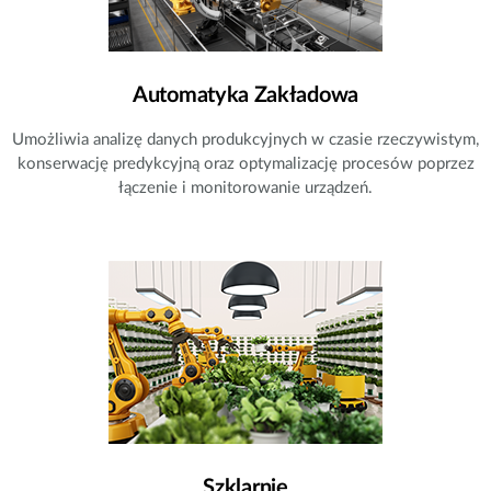
Automatyka Zakładowa​
Umożliwia analizę danych produkcyjnych w czasie rzeczywistym,
konserwację predykcyjną oraz optymalizację procesów poprzez
łączenie i monitorowanie urządzeń.
Szklarnie