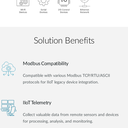
Solution Benefits
Modbus Compatibility
Compatible with various Modbus TCP/RTU/ASCII
protocols for IIoT legacy device integration.
IIoT Telemetry
Collect valuable data from remote sensors and devices
for processing, analysis, and monitoring.