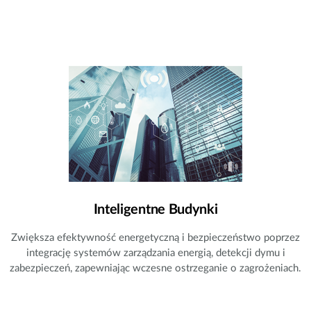
Inteligentne Budynki
Zwiększa efektywność energetyczną i bezpieczeństwo poprzez
integrację systemów zarządzania energią, detekcji dymu i
zabezpieczeń, zapewniając wczesne ostrzeganie o zagrożeniach.