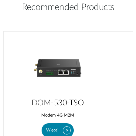
Recommended Products
DOM-530-TSO
Modem 4G M2M
Więcej