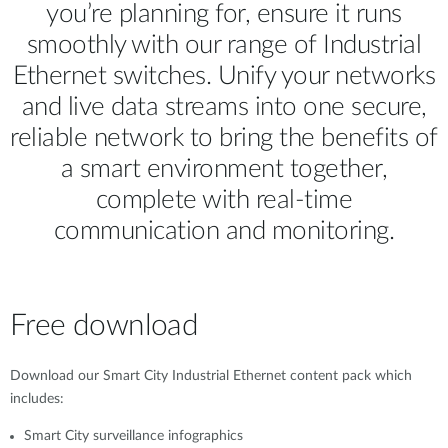
you’re planning for, ensure it runs
smoothly with our range of Industrial
Ethernet switches. Unify your networks
and live data streams into one secure,
reliable network to bring the benefits of
a smart environment together,
complete with real-time
communication and monitoring.
Free download
Download our Smart City Industrial Ethernet content pack which
includes:
Smart City surveillance infographics