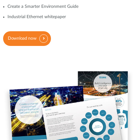
Create a Smarter Environment Guide
Industrial Ethernet whitepaper
Download now