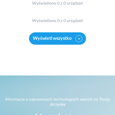
Wyświetlono 0 z 0 urządzeń
Wyświetlono 0 z 0 urządzeń
Wyświetl wszystko
Informacje o najnowszych technologiach wprost na Twoją
skrzynkę