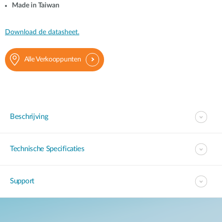
Made in Taiwan
Download de datasheet.
Alle Verkooppunten
Beschrijving
Technische Specificaties
Support