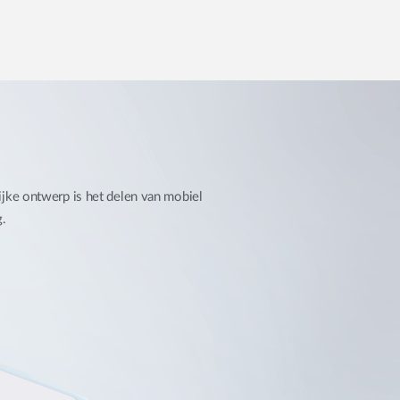
jke ontwerp is het delen van mobiel
.