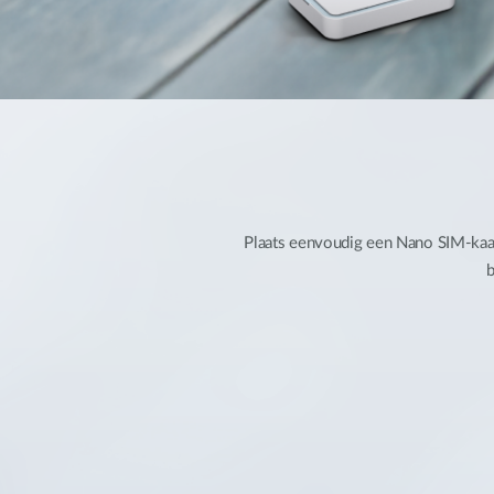
Plaats eenvoudig een Nano SIM-kaar