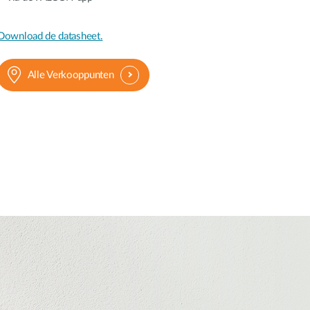
Download de datasheet.
Alle Verkooppunten