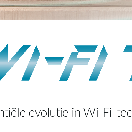
tiële evolutie in Wi-Fi-te