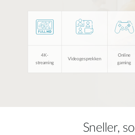
4K-
Online
Videogesprekken
streaming
gaming
Sneller, 