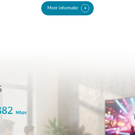
Meer informatie
s