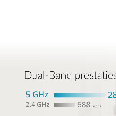
Dual-Band prestatie