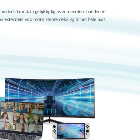
indert door data gelijktijdig over meerdere banden te
extenders voor consistente dekking in het hele huis.