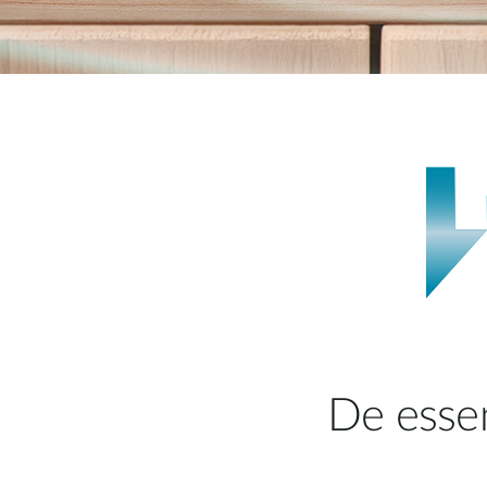
De essen