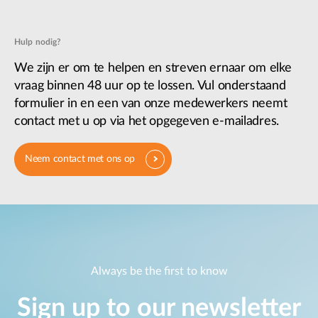
Hulp nodig?
We zijn er om te helpen en streven ernaar om elke
vraag binnen 48 uur op te lossen. Vul onderstaand
formulier in en een van onze medewerkers neemt
contact met u op via het opgegeven e-mailadres.
Neem contact met ons op
Always be the first to know
Sign up to our newsletter