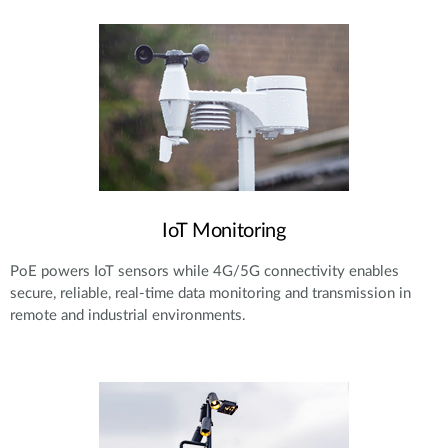
IoT Monitoring
PoE powers IoT sensors while 4G/5G connectivity enables
secure, reliable, real-time data monitoring and transmission in
remote and industrial environments.