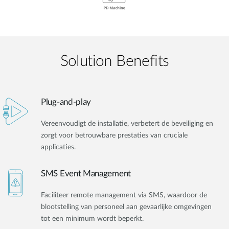
Solution Benefits
Plug-and-play
Vereenvoudigt de installatie, verbetert de beveiliging en
zorgt voor betrouwbare prestaties van cruciale
applicaties.
SMS Event Management
Faciliteer remote management via SMS, waardoor de
blootstelling van personeel aan gevaarlijke omgevingen
tot een minimum wordt beperkt.