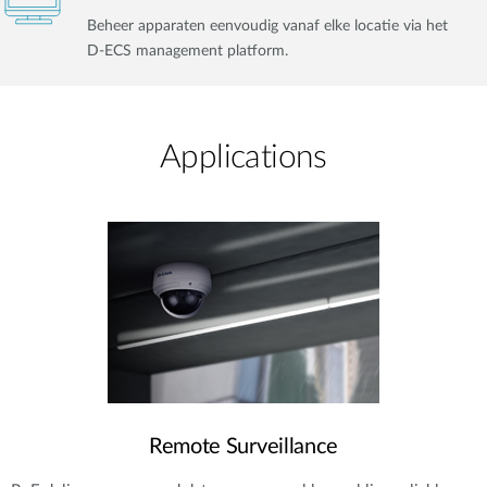
Beheer apparaten eenvoudig vanaf elke locatie via het
D-ECS management platform.
Applications
Remote Surveillance