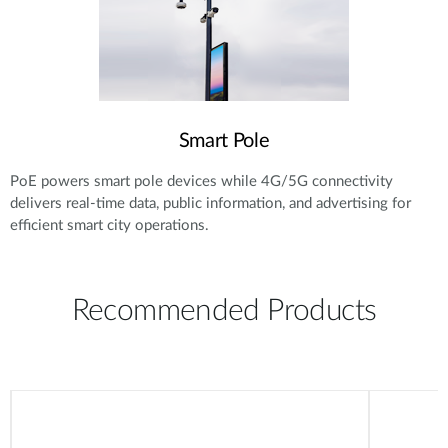
Smart Pole
PoE powers smart pole devices while 4G/5G connectivity
delivers real-time data, public information, and advertising for
efficient smart city operations.
Recommended Products