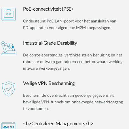
PoE-connectiviteit (PSE)
Ondersteunt PoE LAN-poort voor het aansluiten van
PD-apparaten voor algemene M2M-toepassingen.
Industrial-Grade Durability
De corrosiebestendige, verzinkte stalen behuizing en het
robuuste ontwerp garanderen een betrouwbare werking
in zware werkomgevingen.
Veilige VPN Bescherming
Bescherm de overdracht van gevoelige gegevens via
beveiligde VPN-tunnels om onbevoegde netwerktoegang
te voorkomen.
<b>Centralized Management</b>