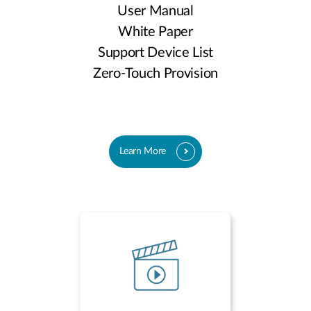
User Manual
White Paper
Support Device List
Zero-Touch Provision
Learn More