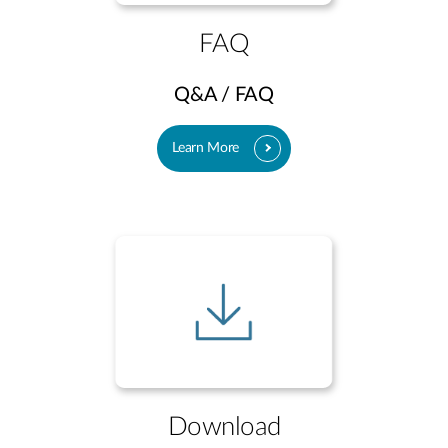
FAQ
Q&A / FAQ
Learn More
Download