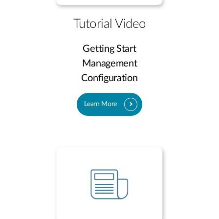
Tutorial Video
Getting Start
Management
Configuration
Learn More