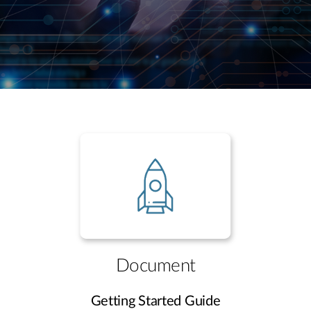
Document
Getting Started Guide