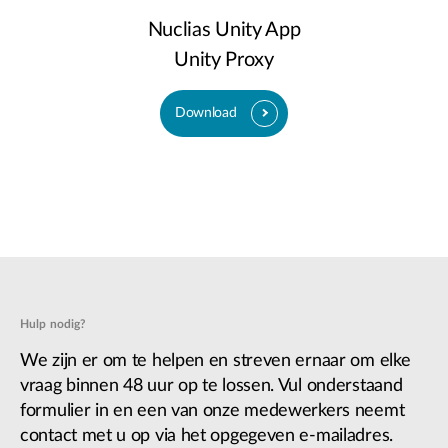
Nuclias Unity App
Unity Proxy
Download
Hulp nodig?
We zijn er om te helpen en streven ernaar om elke
vraag binnen 48 uur op te lossen. Vul onderstaand
formulier in en een van onze medewerkers neemt
contact met u op via het opgegeven e-mailadres.