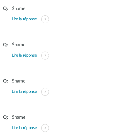
$name
Lire la réponse
$name
Lire la réponse
$name
Lire la réponse
$name
Lire la réponse