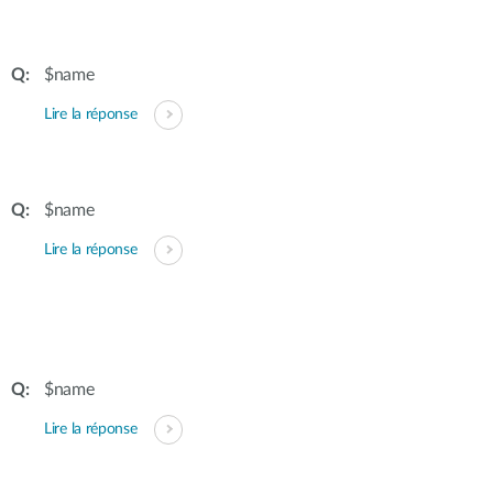
$name
Lire la réponse
$name
Lire la réponse
$name
Lire la réponse