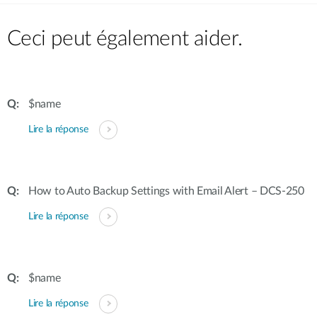
Ceci peut également aider.
$name
Lire la réponse
How to Auto Backup Settings with Email Alert – DCS-250
Lire la réponse
$name
Lire la réponse