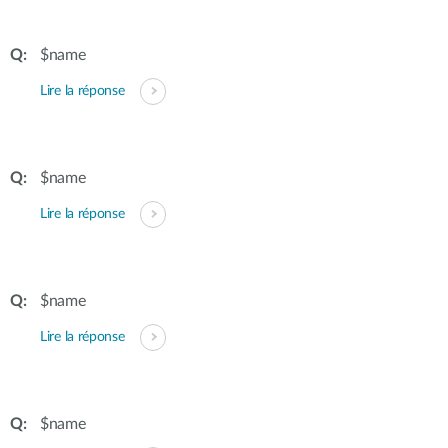
$name
Lire la réponse
$name
Lire la réponse
$name
Lire la réponse
$name