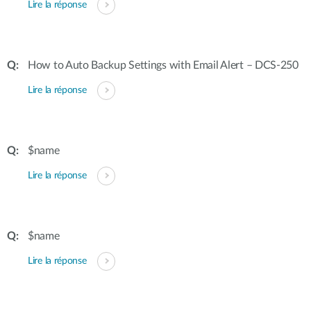
Lire la réponse
How to Auto Backup Settings with Email Alert – DCS-250
Lire la réponse
$name
Lire la réponse
$name
Lire la réponse