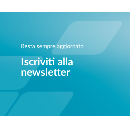
Resta sempre aggiornato
Iscriviti alla
newsletter