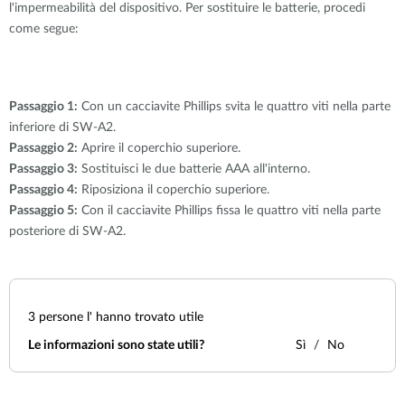
l'impermeabilità del dispositivo. Per sostituire le batterie, procedi
come segue:
Passaggio 1:
Con un cacciavite Phillips svita le quattro viti nella parte
inferiore di SW-A2.
Passaggio 2:
Aprire il coperchio superiore.
Passaggio 3:
Sostituisci le due batterie AAA all'interno.
Passaggio 4:
Riposiziona il coperchio superiore.
Passaggio 5:
Con il cacciavite Phillips fissa le quattro viti nella parte
posteriore di SW-A2.
3
persone l' hanno trovato utile
Le informazioni sono state utili?
Sì
No