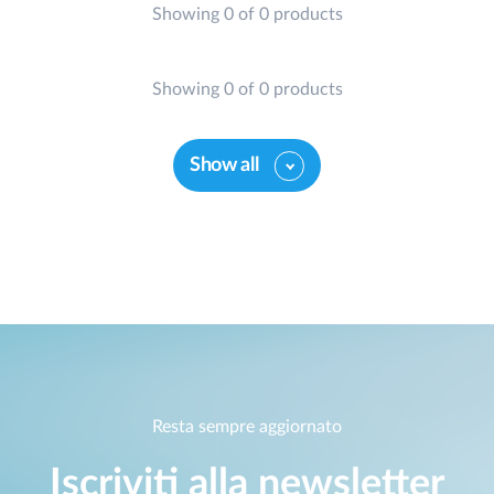
Showing 0 of 0 products
Showing 0 of 0 products
Show all
Resta sempre aggiornato
Iscriviti alla newsletter