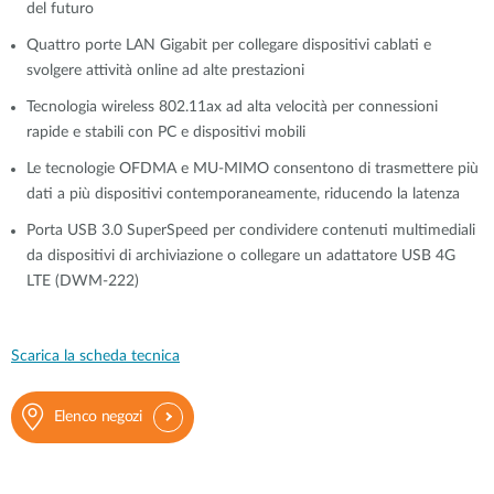
del futuro
Quattro porte LAN Gigabit per collegare dispositivi cablati e
svolgere attività online ad alte prestazioni
Tecnologia wireless 802.11ax ad alta velocità per connessioni
rapide e stabili con PC e dispositivi mobili
Le tecnologie OFDMA e MU-MIMO consentono di trasmettere più
dati a più dispositivi contemporaneamente, riducendo la latenza
Porta USB 3.0 SuperSpeed per condividere contenuti multimediali
da dispositivi di archiviazione o collegare un adattatore USB 4G
LTE (DWM-222)
Scarica la scheda tecnica
Elenco negozi