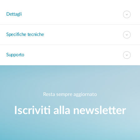
Dettagli
Specifiche tecniche
Supporto
Resta sempre aggiornato
Iscriviti alla newsletter