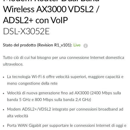
Wireless AX3000 VDSL2 /
ADSL2+ con VoIP
DSL-X3052E
Stato del prodotto (Revision R1_v101):
Live
Tutto ciò di cui hai bisogno per una connessione Internet domestica
ultraveloce.
La tecnologia Wi-Fi 6 offre velocità superiori, maggiore capacità e
meno congestione della rete
Velocità di nuova generazione fino ad AX3000 (2400 Mbps sulla
banda 5 GHz e 800 Mbps sulla banda 2,4 GHz)
Modem ADSL2+/VDSL2 integrato per connessioni broadband ad
alta velocità
Porta WAN Gigabit per supportare le connessioni Internet di oggi e