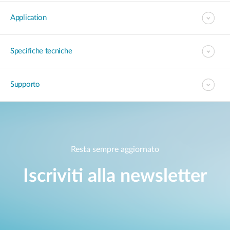
Application
Specifiche tecniche
Supporto
Resta sempre aggiornato
Iscriviti alla newsletter