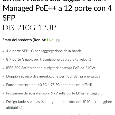
Managed PoE++ a 12 porte con 4
SFP
DIS-210G-12UP
Stato del prodotto (Rev. A):
Live
4 × porte SFP 1G per l’aggregazione della banda
8 × porte Gigabit per trasmissione dati ad alta velocità
IEEE 802.3af/at/bt con budget di potenza PoE da 240W
Doppio ingresso di alimentazione per ridondanza energetica
Funzionamento da -40 °C a 75 °C per ambienti difficili
Protezione da sovratensioni 6 kV sulle porte Ethernet Gigabit
Design fanless e chassis con grado di protezione IP40 per maggiore
affidabilità