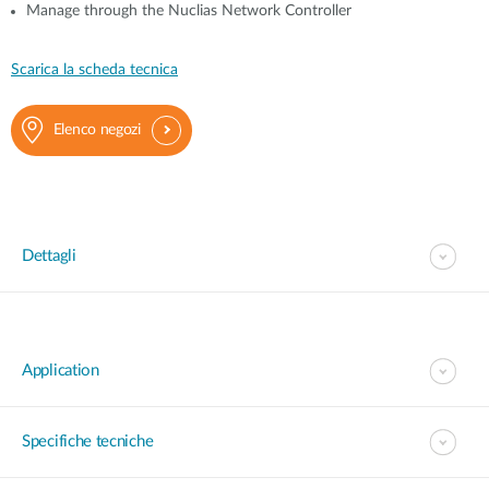
Manage through the Nuclias Network Controller
Scarica la scheda tecnica
Elenco negozi
Dettagli
Application
Specifiche tecniche