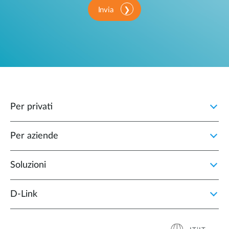
Invia
Per privati
Per aziende
Soluzioni
D‑Link