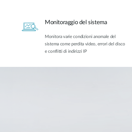
Monitoraggio del sistema
Monitora varie condizioni anomale del
sistema come perdita video, errori del disco
e conflitti di indirizzi IP