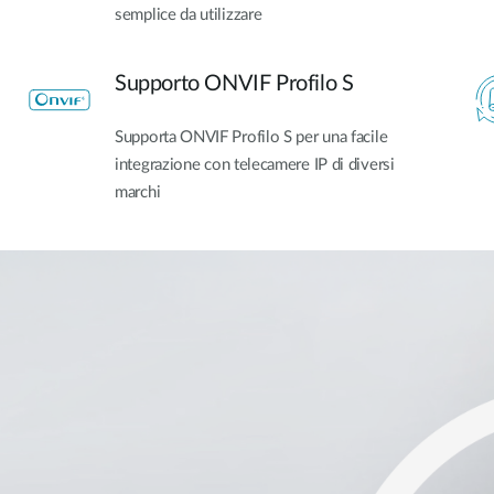
semplice da utilizzare
Supporto ONVIF Profilo S
Supporta ONVIF Profilo S per una facile
integrazione con telecamere IP di diversi
marchi