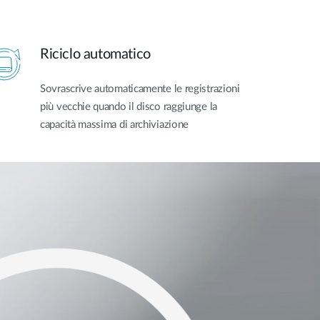
Riciclo automatico
Sovrascrive automaticamente le registrazioni
più vecchie quando il disco raggiunge la
capacità massima di archiviazione