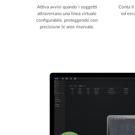
Attiva avvisi quando i soggetti
Conta il
attraversano una linea virtuale
ed esco
configurabile, proteggendo con
precisione le aree riservate.