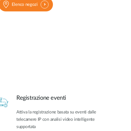
Elenco negozi
Registrazione eventi
Attiva la registrazione basata su eventi dalle
telecamere IP con analisi video intelligente
supportata