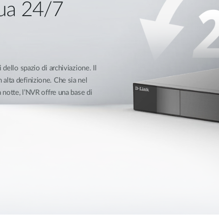
nua 24/7
dello spazio di archiviazione. Il
alta definizione. Che sia nel
 notte, l’NVR offre una base di