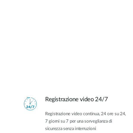
Registrazione video 24/7
Registrazione video continua, 24 ore su 24,
7 giorni su 7 per una sorveglianza di
sicurezza senza interruzioni