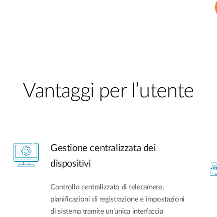
Vantaggi per l’utente
Gestione centralizzata dei
dispositivi
Controllo centralizzato di telecamere,
pianificazioni di registrazione e impostazioni
di sistema tramite un’unica interfaccia