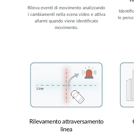
Rileva eventi di movimento analizzando
Identifi
i cambiamenti nella scena video e attiva
le perso
allarmi quando viene identificato
movimento.
Rilevamento attraversamento
linea