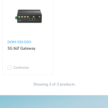
DOM-550-GSO
5G IIoT Gateway
Confronta
Showing 3 of 3 products