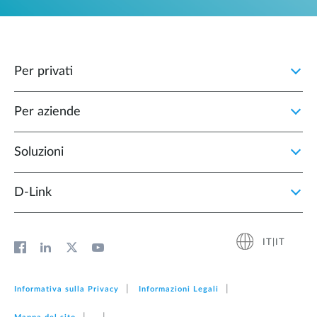
Per privati
Per aziende
Soluzioni
D‑Link
IT|IT
Informativa sulla Privacy
Informazioni Legali