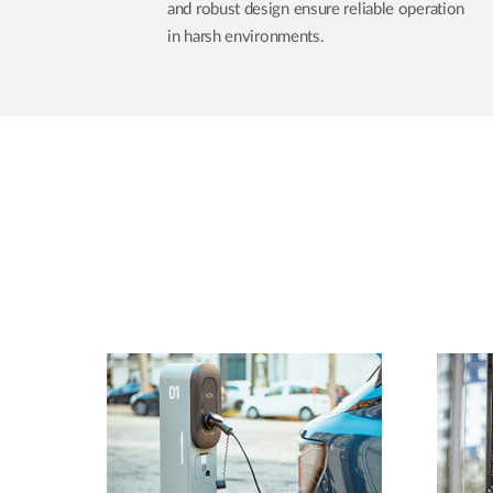
and robust design ensure reliable operation
in harsh environments.