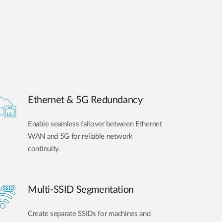
Ethernet & 5G Redundancy
Enable seamless failover between Ethernet
WAN and 5G for reliable network
continuity.
Multi-SSID Segmentation
Create separate SSIDs for machines and