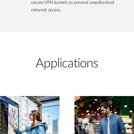
secure VPN tunnels to prevent unauthorized
network access.
Applications