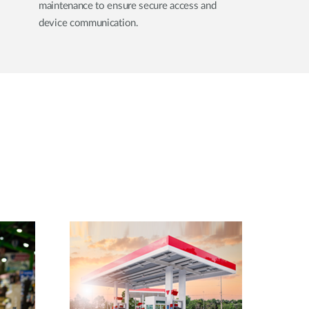
maintenance to ensure secure access and
device communication.