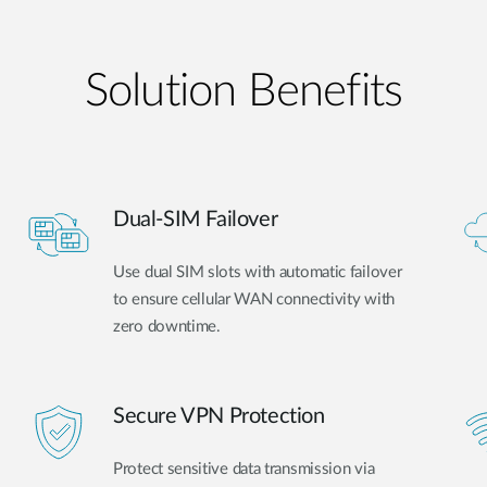
Solution Benefits
Dual-SIM Failover
Use dual SIM slots with automatic failover
to ensure cellular WAN connectivity with
zero downtime.
Secure VPN Protection
Protect sensitive data transmission via