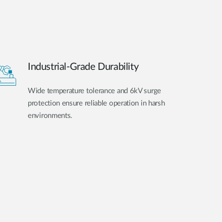
Industrial-Grade Durability
Wide temperature tolerance and 6kV surge
protection ensure reliable operation in harsh
environments.