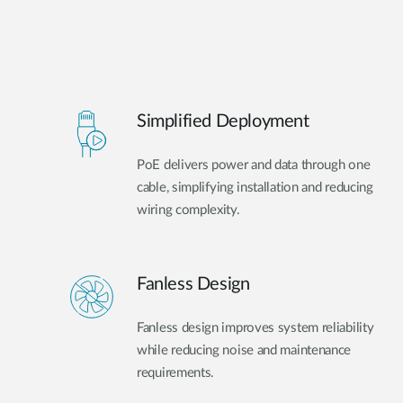
Simplified Deployment
PoE delivers power and data through one
cable, simplifying installation and reducing
wiring complexity.
Fanless Design
Fanless design improves system reliability
while reducing noise and maintenance
requirements.