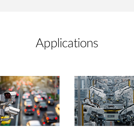
Applications