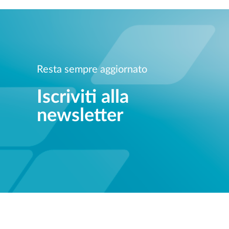
Resta sempre aggiornato
Iscriviti alla
newsletter