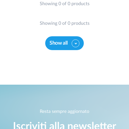
Showing 0 of 0 products
Showing 0 of 0 products
Show all
Resta sempre aggiornato
Iscriviti alla newsletter