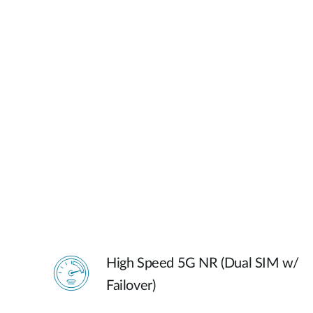
High Speed 5G NR (Dual SIM w/
Failover)