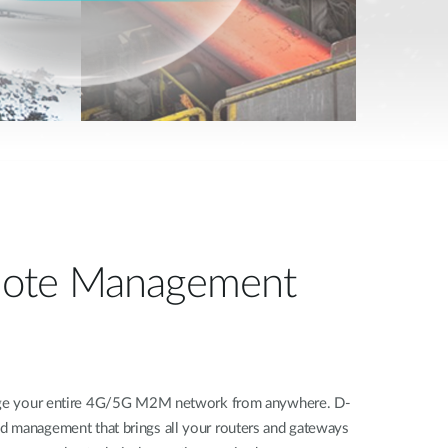
ote Management
nage your entire 4G/5G M2M network from anywhere. D-
d management that brings all your routers and gateways