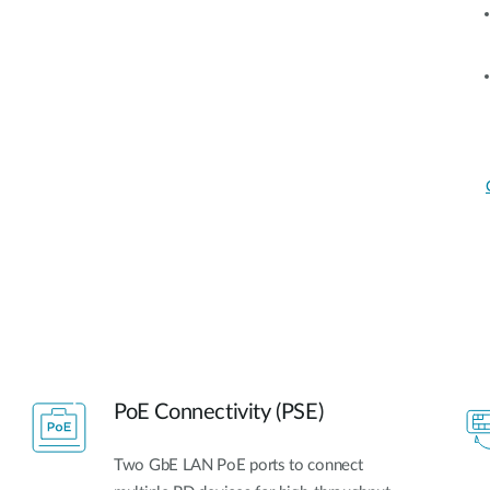
PoE Connectivity (PSE)
Two GbE LAN PoE ports to connect