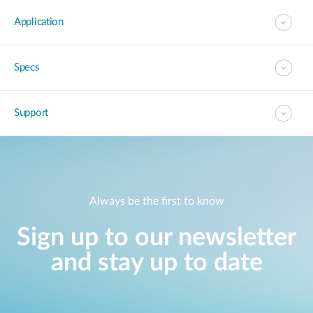
Application
Specs
Support
Always be the first to know
Sign up to our newsletter
and stay up to date