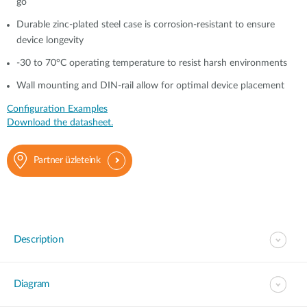
go
Durable zinc-plated steel case is corrosion-resistant to ensure
device longevity
-30 to 70°C operating temperature to resist harsh environments
Wall mounting and DIN-rail allow for optimal device placement
Configuration Examples
Download the datasheet.
Partner üzleteink
Description
Diagram