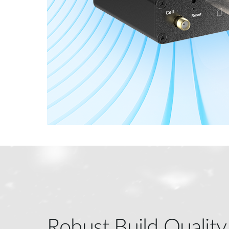
Robust Build Quality