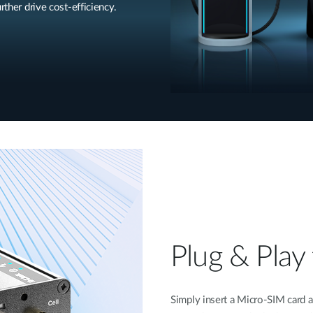
rther drive cost-efficiency.
Plug & Play 
Simply insert a Micro-SIM card