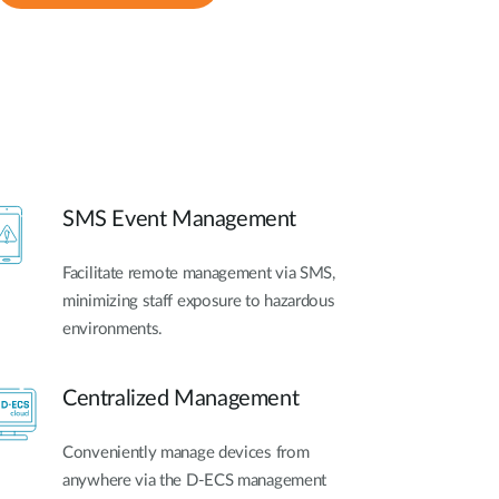
SMS Event Management
Facilitate remote management via SMS,
minimizing staff exposure to hazardous
environments.
Centralized Management
Conveniently manage devices from
anywhere via the D-ECS management