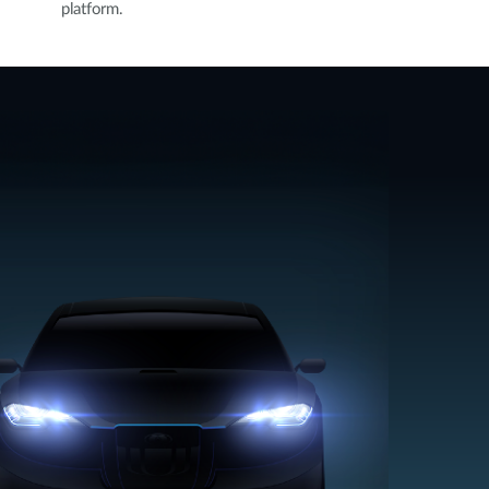
platform.