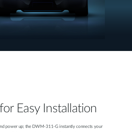
for Easy Installation
 and power up; the DWM-311-G instantly connects your