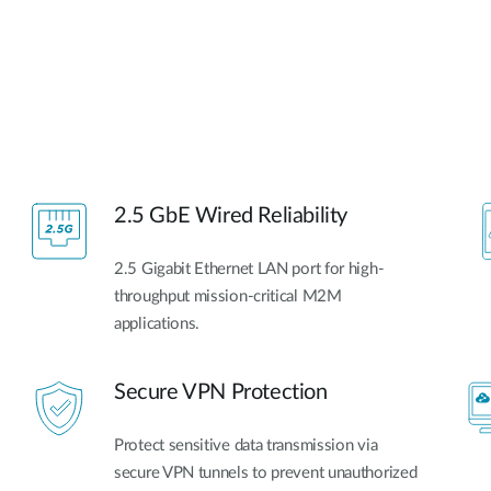
2.5 GbE Wired Reliability
2.5 Gigabit Ethernet LAN port for high-
throughput mission-critical M2M
applications.
Secure VPN Protection
Protect sensitive data transmission via
secure VPN tunnels to prevent unauthorized