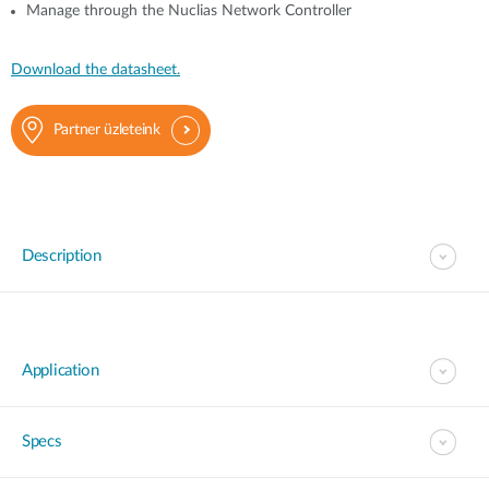
Manage through the Nuclias Network Controller
Download the datasheet.
Partner üzleteink
Description
Application
Specs