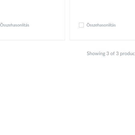
Összehasonlítás
Összehasonlítás
Showing 3 of 3 produc