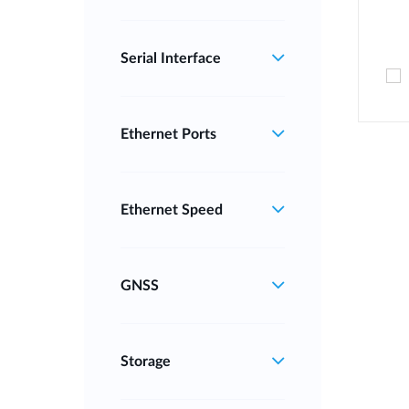
Serial Interface
Ethernet Ports
Ethernet Speed
GNSS
Storage