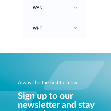
WAN
Wi‑Fi
Always be the first to know
Sign up to our
newsletter and stay