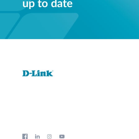
up to date