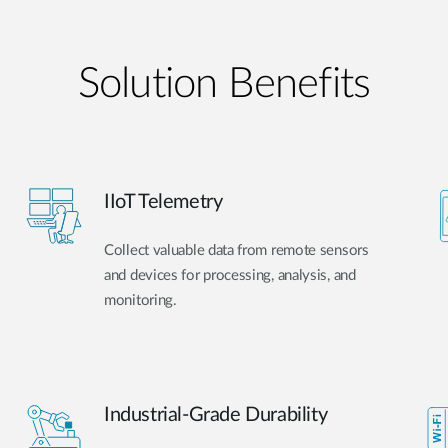
Solution Benefits
IIoT Telemetry
Collect valuable data from remote sensors
and devices for processing, analysis, and
monitoring.
Industrial-Grade Durability