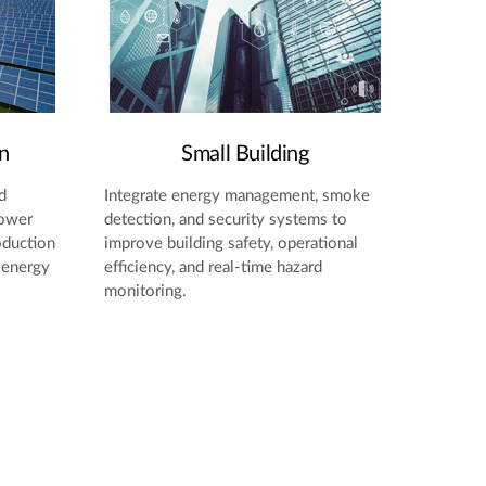
n
Small Building
d
Integrate energy management, smoke
power
detection, and security systems to
oduction
improve building safety, operational
 energy
efficiency, and real-time hazard
monitoring.