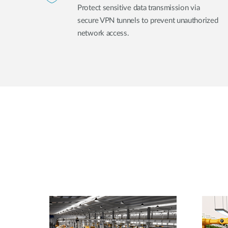
Protect sensitive data transmission via
secure VPN tunnels to prevent unauthorized
network access.