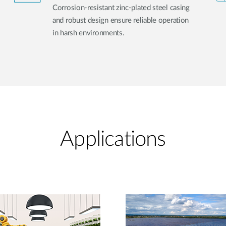
Corrosion-resistant zinc-plated steel casing
and robust design ensure reliable operation
in harsh environments.
Applications​