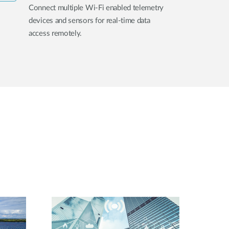
Connect multiple Wi-Fi enabled telemetry
devices and sensors for real-time data
access remotely.