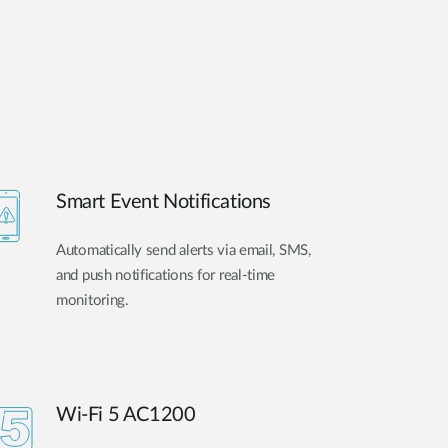
Smart Event Notifications
Automatically send alerts via email, SMS,
and push notifications for real-time
monitoring.
Wi-Fi 5 AC1200