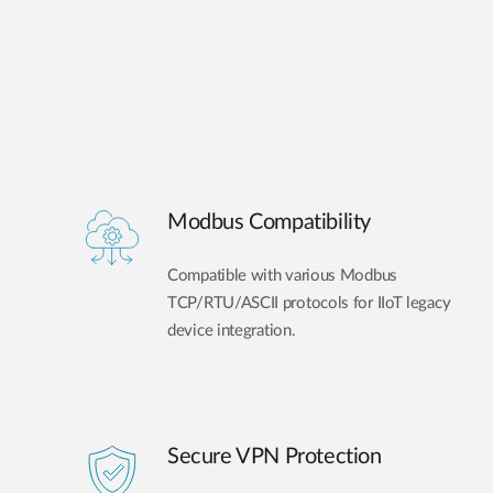
Modbus Compatibility
Compatible with various Modbus
TCP/RTU/ASCII protocols for IIoT legacy
device integration.
Secure VPN Protection