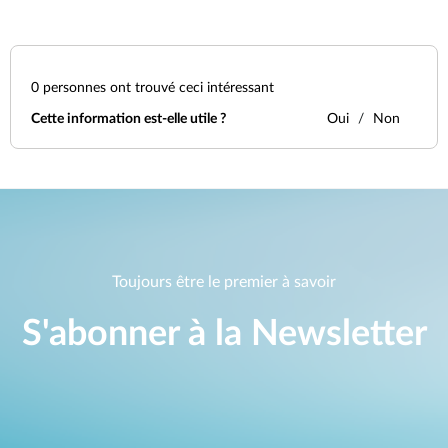
0
personnes ont trouvé ceci intéressant
Cette information est-elle utile ?
Oui
Non
Toujours être le premier à savoir
S'abonner à la Newsletter