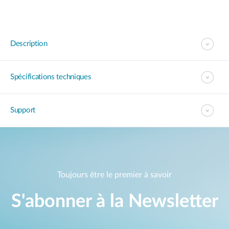
Description
Spécifications techniques
Support
Toujours être le premier à savoir
S'abonner à la Newsletter