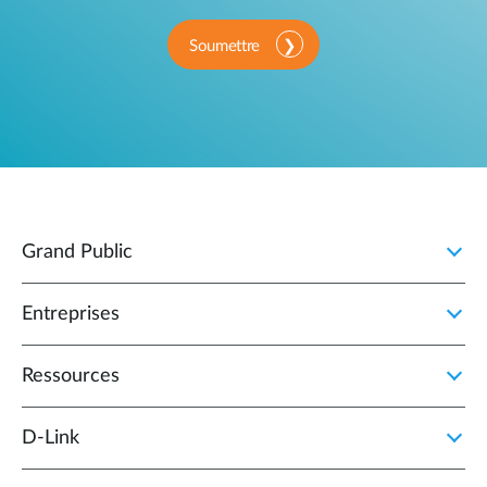
Soumettre
Grand Public
Entreprises
Ressources
D‑Link