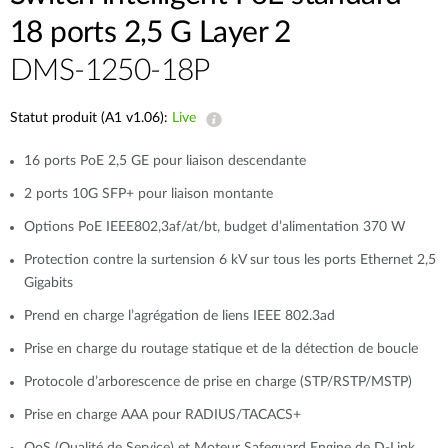
18 ports 2,5 G Layer 2
DMS-1250-18P
Statut produit (A1 v1.06):
Live
16 ports PoE 2,5 GE pour liaison descendante
2 ports 10G SFP+ pour liaison montante
Options PoE IEEE802,3af/at/bt, budget d’alimentation 370 W
Protection contre la surtension 6 kV sur tous les ports Ethernet 2,5
Gigabits
Prend en charge l’agrégation de liens IEEE 802.3ad
Prise en charge du routage statique et de la détection de boucle
Protocole d’arborescence de prise en charge (STP/RSTP/MSTP)
Prise en charge AAA pour RADIUS/TACACS+