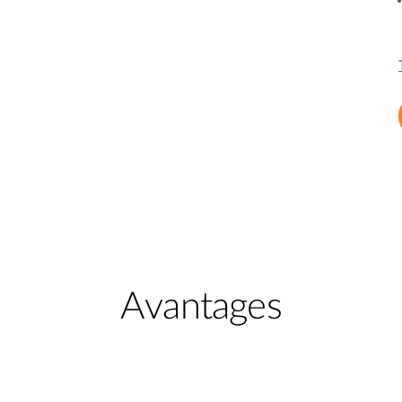
Avantages