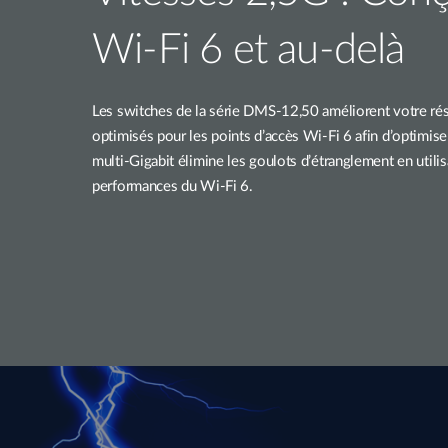
Wi-Fi 6 et au-delà
Les switches de la série DMS-12,50 améliorent votre rés
optimisés pour les points d’accès Wi-Fi 6 afin d’optimiser 
multi-Gigabit élimine les goulots d’étranglement en utili
performances du Wi-Fi 6.