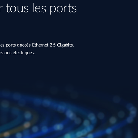
 tous les ports
s ports d’accès Ethernet 2,5 Gigabits,
nsions électriques.