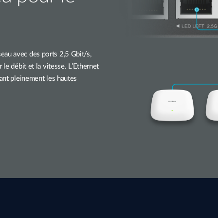
eau avec des ports 2,5 Gbit/s,
le débit et la vitesse. L’Ethernet
sant pleinement les hautes