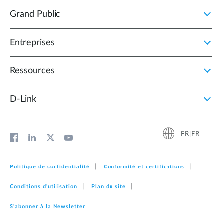
Grand Public
Entreprises
Ressources
D‑Link
FR|FR
Politique de confidentialité
Conformité et certifications
Conditions d'utilisation
Plan du site
S'abonner à la Newsletter