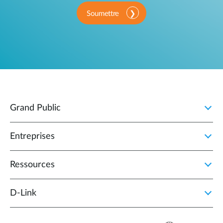
Soumettre
Grand Public
Entreprises
Ressources
D‑Link