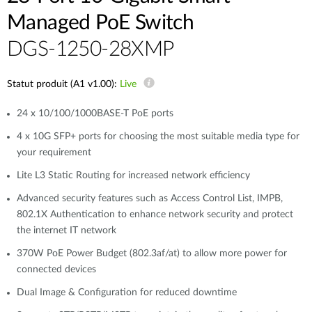
Managed PoE Switch
DGS-1250-28XMP
Statut produit (A1 v1.00):
Live
24 x 10/100/1000BASE-T PoE ports
4 x 10G SFP+ ports for choosing the most suitable media type for
your requirement
Lite L3 Static Routing for increased network efficiency
Advanced security features such as Access Control List, IMPB,
802.1X Authentication to enhance network security and protect
the internet IT network
370W PoE Power Budget (802.3af/at) to allow more power for
connected devices
Dual Image & Configuration for reduced downtime