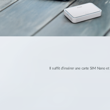
Il suffit d’insérer une carte SIM Nano 