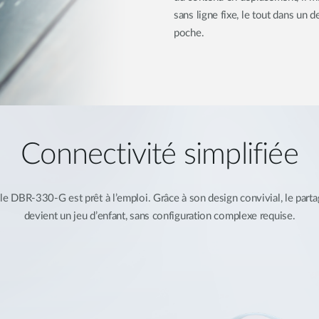
sans ligne fixe, le tout dans un 
poche.
Connectivité simplifiée
et le DBR-330-G est prêt à l’emploi. Grâce à son design convivial, le par
devient un jeu d’enfant, sans configuration complexe requise.