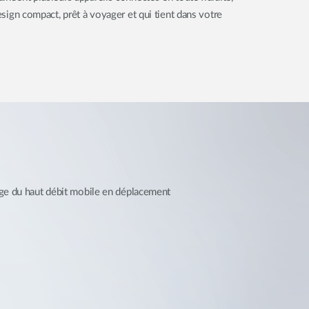
design compact, prêt à voyager et qui tient dans votre
tage du haut débit mobile en déplacement